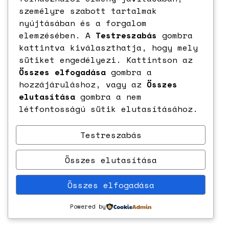
személyre szabott tartalmak
nyújtásában és a forgalom
elemzésében. A
Testreszabás
gombra
kattintva kiválaszthatja, hogy mely
sütiket engedélyezi. Kattintson az
Összes elfogadása
gombra a
hozzájáruláshoz, vagy az
Összes
elutasítása
gombra a nem
létfontosságú sütik elutasításához.
Testreszabás
Összes elutasítása
Összes elfogadása
Powered by